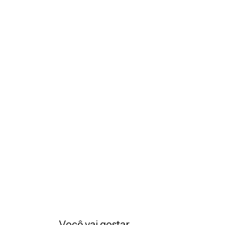
Você vai gostar