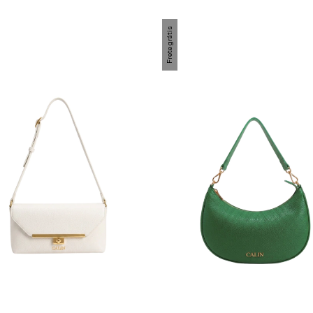
Frete grátis